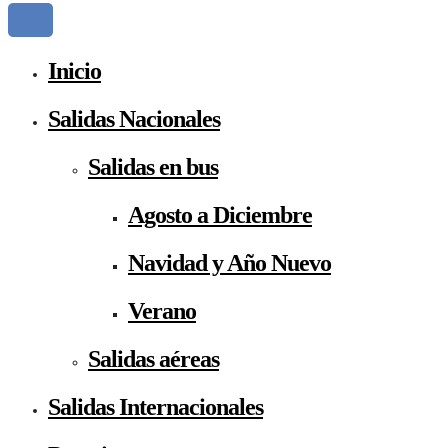
Inicio
Salidas Nacionales
Salidas en bus
Agosto a Diciembre
Navidad y Año Nuevo
Verano
Salidas aéreas
Salidas Internacionales