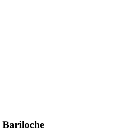
Bariloche