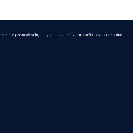
rencial y personalizado, te ayudamos a realizar tu sueño. #Animateasoñar