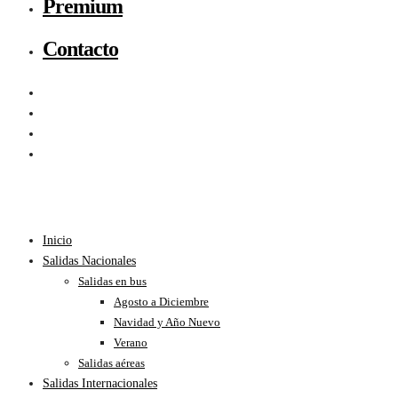
Premium
Contacto
Inicio
Salidas Nacionales
Salidas en bus
Agosto a Diciembre
Navidad y Año Nuevo
Verano
Salidas aéreas
Salidas Internacionales