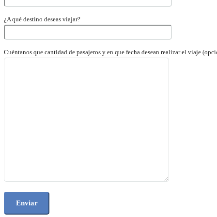
¿A qué destino deseas viajar?
Cuéntanos que cantidad de pasajeros y en que fecha desean realizar el viaje (opci