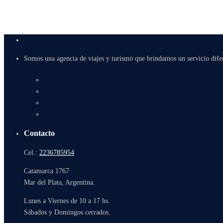
Somos una agencia de viajes y turismo que brindamos un servicio dife
Contacto
Cel.:
2236785954
Catamarca 1767
Mar del Plata, Argentina.
Lunes a Viernes de 10 a 17 hs.
Sábados y Domingos cerrados.